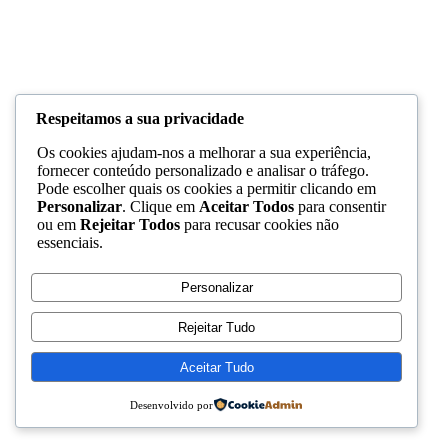
Respeitamos a sua privacidade
Os cookies ajudam-nos a melhorar a sua experiência,
fornecer conteúdo personalizado e analisar o tráfego.
Pode escolher quais os cookies a permitir clicando em
Personalizar
. Clique em
Aceitar Todos
para consentir
ou em
Rejeitar Todos
para recusar cookies não
essenciais.
Personalizar
Rejeitar Tudo
Aceitar Tudo
Desenvolvido por